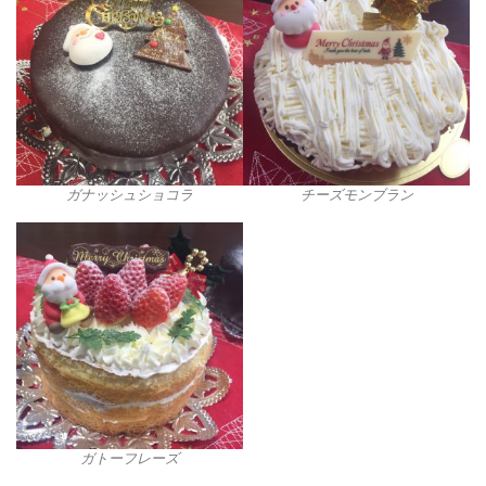
ガナッシュショコラ
チーズモンブラン
ガトーフレーズ