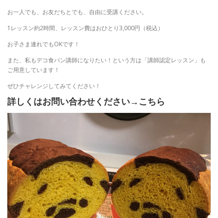
お一人でも、お友だちとでも、自由に受講ください。
1レッスン約2時間、レッスン費はおひとり3,000円（税込）
お子さま連れでもOKです！
また、私もデコ食パン講師になりたい！という方は「講師認定レッスン」も
ご用意しています！
ぜひチャレンジしてみてください！
詳しくはお問い合わせください
→こちら