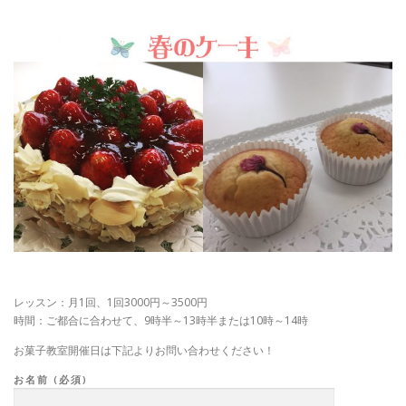
レッスン：月1回、1回3000円～3500円
時間：ご都合に合わせて、9時半～13時半または10時～14時
お菓子教室開催日は下記よりお問い合わせください！
お名前 (必須)