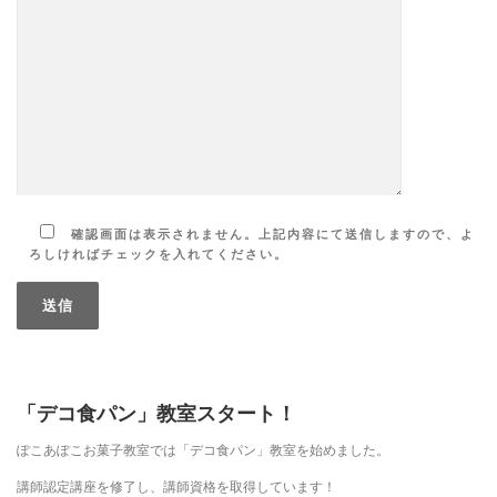
確認画面は表示されません。上記内容にて送信しますので、よ
ろしければチェックを入れてください。
「デコ食パン」教室スタート！
ぽこあぽこお菓子教室では「デコ食パン」教室を始めました。
講師認定講座を修了し、講師資格を取得しています！