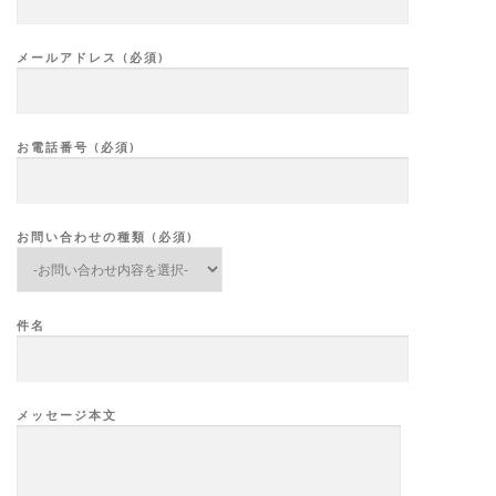
メールアドレス (必須)
お電話番号 (必須)
お問い合わせの種類 (必須)
件名
メッセージ本文