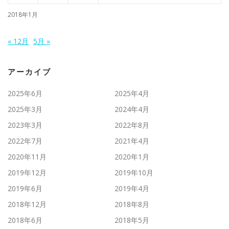
2018年1月
« 12月
5月 »
アーカイブ
2025年6月
2025年4月
2025年3月
2024年4月
2023年3月
2022年8月
2022年7月
2021年4月
2020年11月
2020年1月
2019年12月
2019年10月
2019年6月
2019年4月
2018年12月
2018年8月
2018年6月
2018年5月