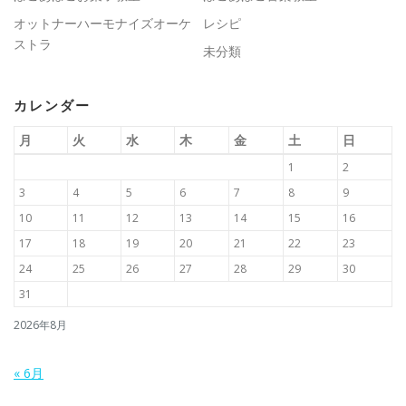
オットナーハーモナイズオーケ
レシピ
ストラ
未分類
カレンダー
月
火
水
木
金
土
日
1
2
3
4
5
6
7
8
9
10
11
12
13
14
15
16
17
18
19
20
21
22
23
24
25
26
27
28
29
30
31
2026年8月
« 6月