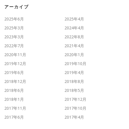
アーカイブ
2025年6月
2025年4月
2025年3月
2024年4月
2023年3月
2022年8月
2022年7月
2021年4月
2020年11月
2020年1月
2019年12月
2019年10月
2019年6月
2019年4月
2018年12月
2018年8月
2018年6月
2018年5月
2018年1月
2017年12月
2017年11月
2017年10月
2017年6月
2017年4月