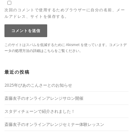
次回のコメントで使用するためブラウザーに自分の名前、メー
ルアドレス、サイトを保存する。
このサイトはスパムを低減するために Akismet を使っています。
コメントデ
ータの処理方法の詳細はこちらをご覧ください
。
最近の投稿
2025年ぴあのこんさーとのお知らせ
斎藤友子のオンラインアレンジサロン開催
スタディチェーンで紹介されました！
斎藤友子のオンラインアレンジセミナー体験レッスン