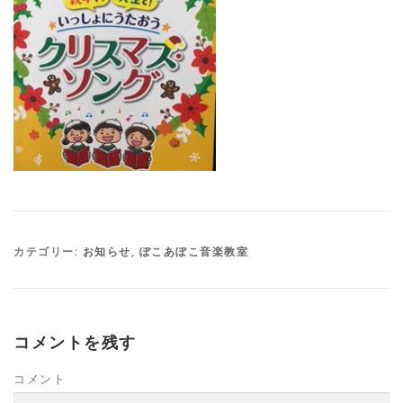
カテゴリー:
お知らせ
,
ぽこあぽこ音楽教室
コメントを残す
コメント