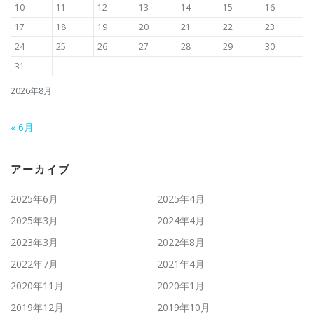
10
11
12
13
14
15
16
17
18
19
20
21
22
23
24
25
26
27
28
29
30
31
2026年8月
« 6月
アーカイブ
2025年6月
2025年4月
2025年3月
2024年4月
2023年3月
2022年8月
2022年7月
2021年4月
2020年11月
2020年1月
2019年12月
2019年10月