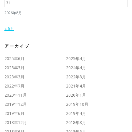
31
2026年8月
« 6月
アーカイブ
2025年6月
2025年4月
2025年3月
2024年4月
2023年3月
2022年8月
2022年7月
2021年4月
2020年11月
2020年1月
2019年12月
2019年10月
2019年6月
2019年4月
2018年12月
2018年8月
2018年6月
2018年5月