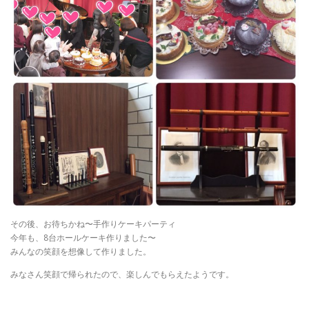
その後、お待ちかね〜手作りケーキパーティ
今年も、8台ホールケーキ作りました〜
みんなの笑顔を想像して作りました。
みなさん笑顔で帰られたので、楽しんでもらえたようです。