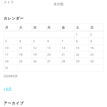
ストラ
未分類
カレンダー
月
火
水
木
金
土
日
1
2
3
4
5
6
7
8
9
10
11
12
13
14
15
16
17
18
19
20
21
22
23
24
25
26
27
28
29
30
31
2026年8月
« 6月
アーカイブ