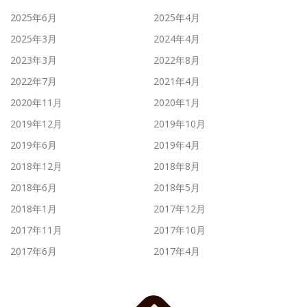
2025年6月
2025年4月
2025年3月
2024年4月
2023年3月
2022年8月
2022年7月
2021年4月
2020年11月
2020年1月
2019年12月
2019年10月
2019年6月
2019年4月
2018年12月
2018年8月
2018年6月
2018年5月
2018年1月
2017年12月
2017年11月
2017年10月
2017年6月
2017年4月